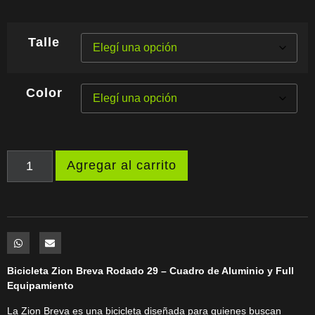
Talle
Color
Agregar al carrito
Bicicleta Zion Breva Rodado 29 – Cuadro de Aluminio y Full
Equipamiento
La Zion Breva es una bicicleta diseñada para quienes buscan