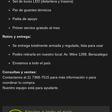
Set de luces LED (delantera y trasera)
Par de guantes térmicos
Patita de apoyo
Primer service gratuito al mes
Retiro y entrega:
Se entrega totalmente armada y regulada, lista para usar
Podés retirarla en nuestro local: Av. Mitre 1288, Berazategui
Enviamos a todo el país
Consultas y ventas:
Contactanos al 11 7368-7515 para más información o para
coordinar tu compra.
Nuestro equipo está para ayudarte.