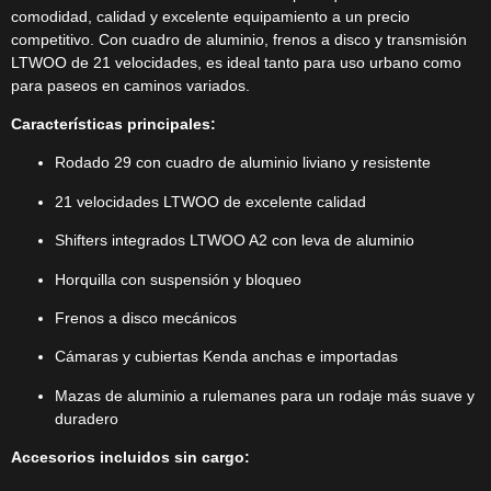
comodidad, calidad y excelente equipamiento a un precio
competitivo. Con cuadro de aluminio, frenos a disco y transmisión
LTWOO de 21 velocidades, es ideal tanto para uso urbano como
para paseos en caminos variados.
Características principales:
Rodado 29 con cuadro de aluminio liviano y resistente
21 velocidades LTWOO de excelente calidad
Shifters integrados LTWOO A2 con leva de aluminio
Horquilla con suspensión y bloqueo
Frenos a disco mecánicos
Cámaras y cubiertas Kenda anchas e importadas
Mazas de aluminio a rulemanes para un rodaje más suave y
duradero
Accesorios incluidos sin cargo: