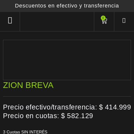
Descuentos en efectivo y transferencia
0
ZION BREVA
Precio efectivo/transferencia: $ 414.999
Precio en cuotas:
$
582.129
3 Cuotas SIN INTERÉS