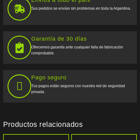
Envíos a todo el país
Sus pedidos se envían sin problemas en toda la Argentina.
Garantía de 30 días
Ofrecemos garantía ante cualquier falla de fabricación
comprobable.
Pago seguro
Tus pagos están seguros con nuestra red de seguridad
privada.
Productos relacionados