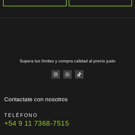
Supera tus límites y compra calidad al precio justo
Contactate con nosotros
TELÉFONO
+54 9 11 7368-7515