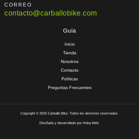
CORREO
contacto@carballobike.com
Guía
Inicio
Tienda
Nosotros
Contacto
Políticas
Preguntas Frecuentes
Copyright © 2025 Carballo Bike. Todos los derechos reservados.
Diseñado y desarrollado por Hoba Web.