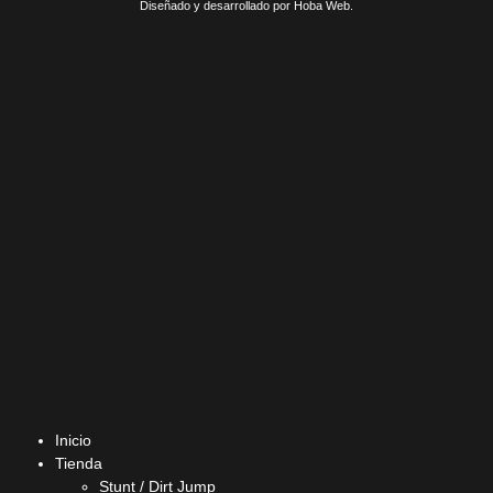
Diseñado y desarrollado por Hoba Web.
Inicio
Tienda
Stunt / Dirt Jump