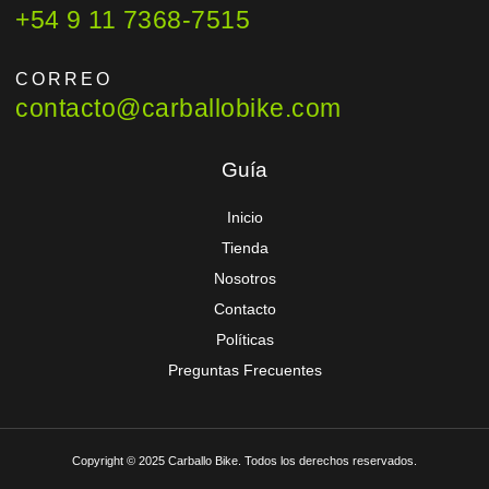
+54 9 11 7368-7515
CORREO
contacto@carballobike.com
Guía
Inicio
Tienda
Nosotros
Contacto
Políticas
Preguntas Frecuentes
Copyright © 2025 Carballo Bike. Todos los derechos reservados.