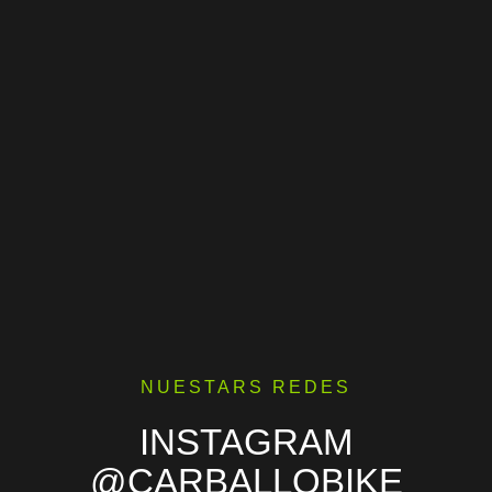
NUESTARS REDES
INSTAGRAM
@CARBALLOBIKE