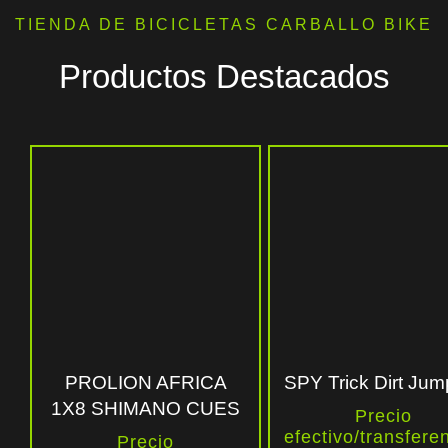
TIENDA DE BICICLETAS CARBALLO BIKE
Productos Destacados
PROLION AFRICA
SPY Trick Dirt Jum
1X8 SHIMANO CUES
Precio
efectivo/transfere
Precio