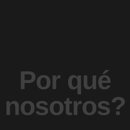
Por qué
nosotros?