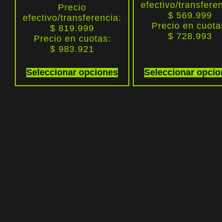
efectivo/transfere
Precio
$ 569.999
efectivo/transferencia:
Precio en cuota
$ 819.999
$
728.993
Precio en cuotas:
$
983.921
Seleccionar opciones
Seleccionar opci