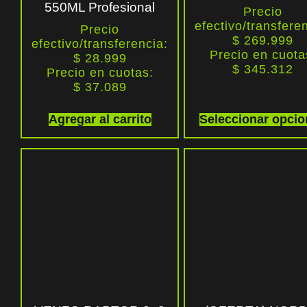
550ML Profesional
Precio
efectivo/transfere
Precio
$ 269.999
efectivo/transferencia:
Precio en cuota
$ 28.999
$
345.312
Precio en cuotas:
$
37.089
Agregar al carrito
Seleccionar opci