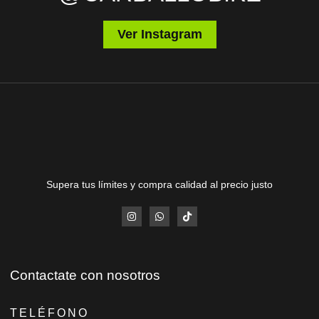
Ver Instagram
Supera tus límites y compra calidad al precio justo
Contactate con nosotros
TELÉFONO