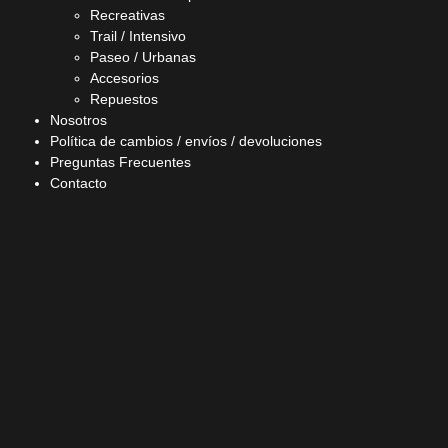
Recreativas
Trail / Intensivo
Paseo / Urbanas
Accesorios
Repuestos
Nosotros
Política de cambios / envíos / devoluciones
Preguntas Frecuentes
Contacto