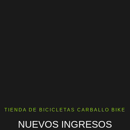
TIENDA DE BICICLETAS CARBALLO BIKE
NUEVOS INGRESOS