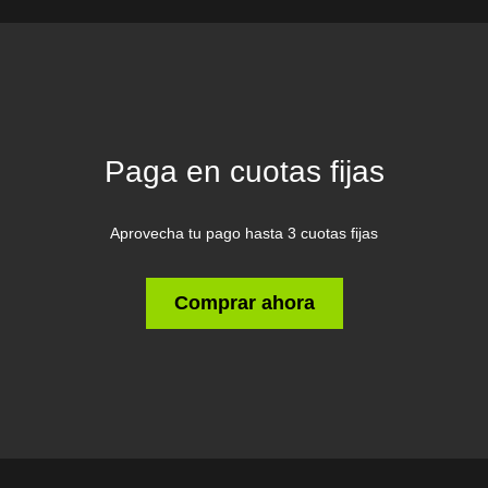
Paga en cuotas fijas
Aprovecha tu pago hasta 3 cuotas fijas
Comprar ahora