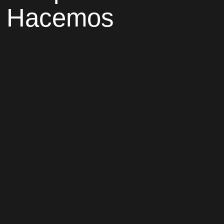
co. Hacemos