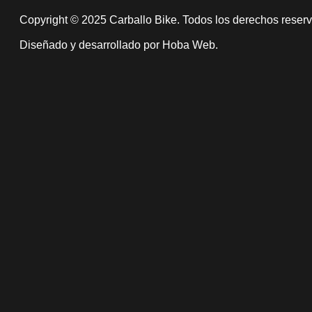
Copyright © 2025 Carballo Bike. Todos los derechos reser
Diseñado y desarrollado por Hoba Web.